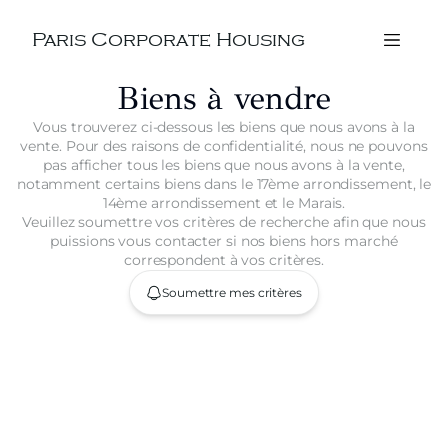
Paris Corporate Housing
Biens à vendre
Vous trouverez ci-dessous les biens que nous avons à la
vente. Pour des raisons de confidentialité, nous ne pouvons
pas afficher tous les biens que nous avons à la vente,
notamment certains biens dans le 17ème arrondissement, le
14ème arrondissement et le Marais.
Veuillez soumettre vos critères de recherche afin que nous
puissions vous contacter si nos biens hors marché
correspondent à vos critères.
Soumettre mes critères